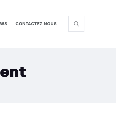
EWS
CONTACTEZ NOUS
cent