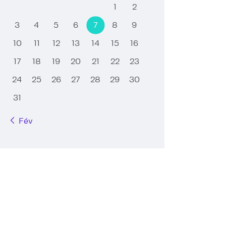
1
2
3
4
5
6
7
8
9
10
11
12
13
14
15
16
17
18
19
20
21
22
23
24
25
26
27
28
29
30
31
« Fév